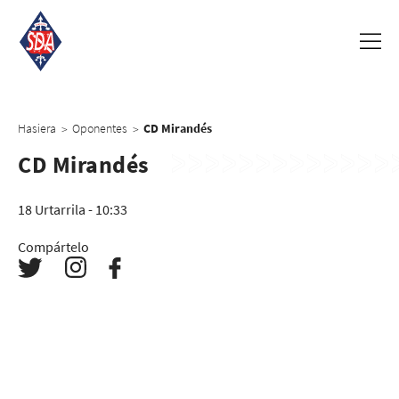
Hasiera
Oponentes
CD Mirandés
>
>
CD Mirandés
18 Urtarrila - 10:33
Compártelo