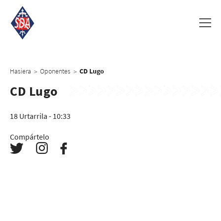
Hasiera
Oponentes
CD Lugo
>
>
CD Lugo
18 Urtarrila - 10:33
Compártelo