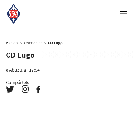
Hasiera
Oponentes
CD Lugo
>
>
CD Lugo
8 Abuztua - 17:54
Compártelo