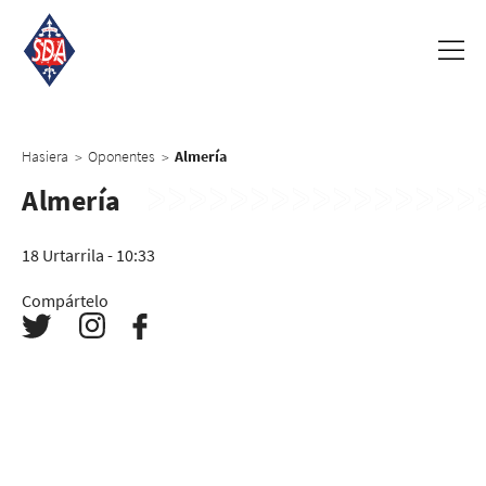
Hasiera
Oponentes
Almería
>
>
Almería
18 Urtarrila - 10:33
Compártelo