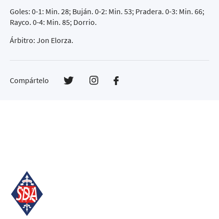
Goles: 0-1: Min. 28; Buján. 0-2: Min. 53; Pradera. 0-3: Min. 66;
Rayco. 0-4: Min. 85; Dorrio.
Árbitro: Jon Elorza.
Compártelo