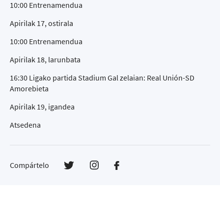
10:00 Entrenamendua
Apirilak 17, ostirala
10:00 Entrenamendua
Apirilak 18, larunbata
16:30 Ligako partida Stadium Gal zelaian: Real Unión-SD
Amorebieta
Apirilak 19, igandea
Atsedena
Compártelo