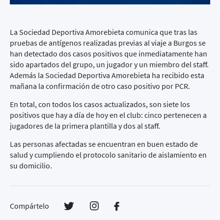
La Sociedad Deportiva Amorebieta comunica que tras las
pruebas de antígenos realizadas previas al viaje a Burgos se
han detectado dos casos positivos que inmediatamente han
sido apartados del grupo, un jugador y un miembro del staff.
Además la Sociedad Deportiva Amorebieta ha recibido esta
mañana la confirmación de otro caso positivo por PCR.
En total, con todos los casos actualizados, son siete los
positivos que hay a día de hoy en el club: cinco pertenecen a
jugadores de la primera plantilla y dos al staff.
Las personas afectadas se encuentran en buen estado de
salud y cumpliendo el protocolo sanitario de aislamiento en
su domicilio.
Compártelo