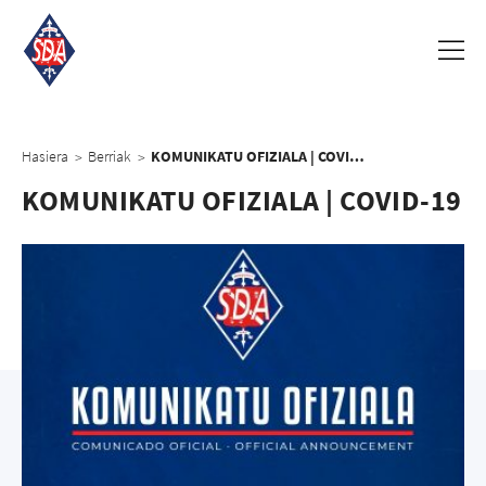
Hasiera
Berriak
KOMUNIKATU OFIZIALA | COVID-19
>
>
KOMUNIKATU OFIZIALA | COVID-19