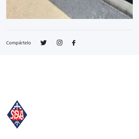
Compártelo