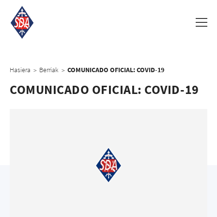
Hasiera
Berriak
COMUNICADO OFICIAL: COVID-19
>
>
COMUNICADO OFICIAL: COVID-19