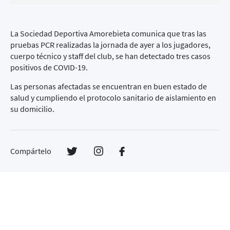
La Sociedad Deportiva Amorebieta comunica que tras las
pruebas PCR realizadas la jornada de ayer a los jugadores,
cuerpo técnico y staff del club, se han detectado tres casos
positivos de COVID-19.
Las personas afectadas se encuentran en buen estado de
salud y cumpliendo el protocolo sanitario de aislamiento en
su domicilio.
Compártelo