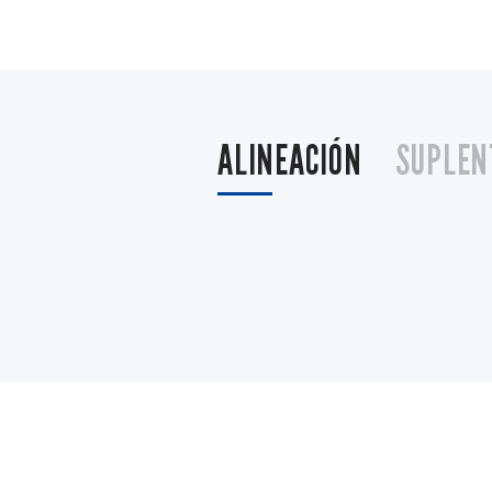
ALINEACIÓN
SUPLEN