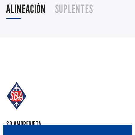
ALINEACIÓN
SUPLENTES
SD AMOREBIETA