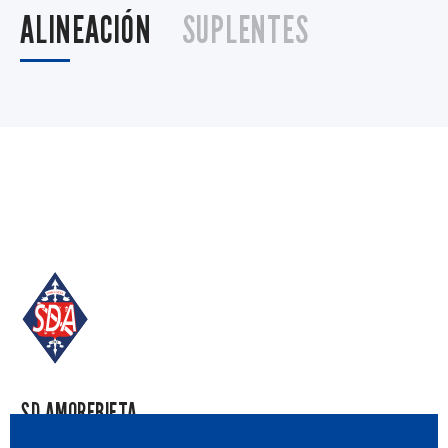
ALINEACIÓN
SUPLENTES
SD AMOREBIETA