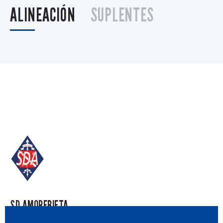
ALINEACIÓN
SUPLENTES
SD AMOREBIETA