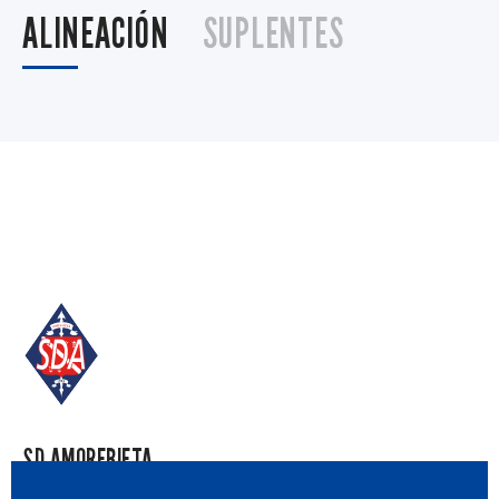
ALINEACIÓN
SUPLENTES
SD AMOREBIETA