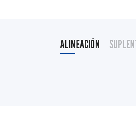
ALINEACIÓN
SUPLEN