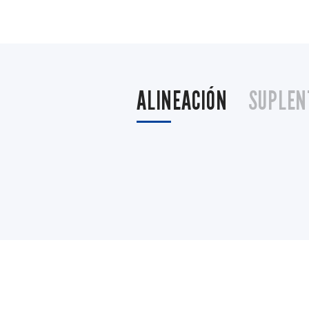
ALINEACIÓN
SUPLEN