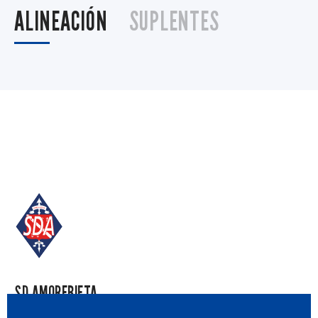
ALINEACIÓN
SUPLENTES
SD AMOREBIETA