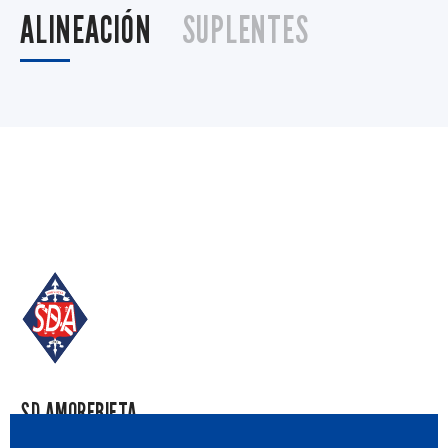
ALINEACIÓN
SUPLENTES
SD AMOREBIETA