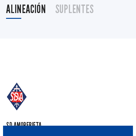
ALINEACIÓN
SUPLENTES
SD AMOREBIETA