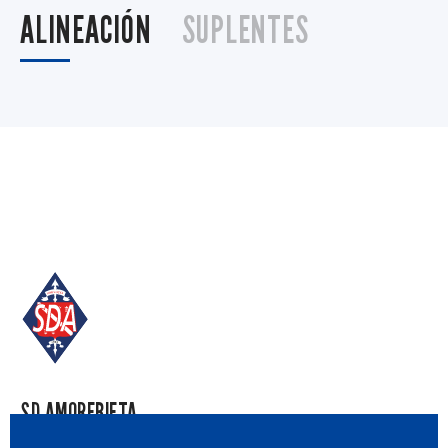
ALINEACIÓN
SUPLENTES
SD AMOREBIETA