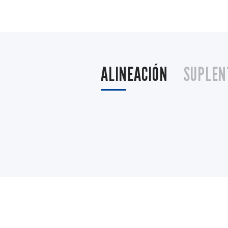
ALINEACIÓN
SUPLEN