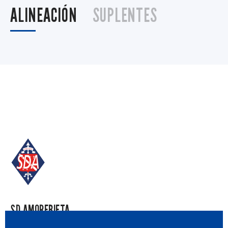
ALINEACIÓN
SUPLENTES
SD AMOREBIETA