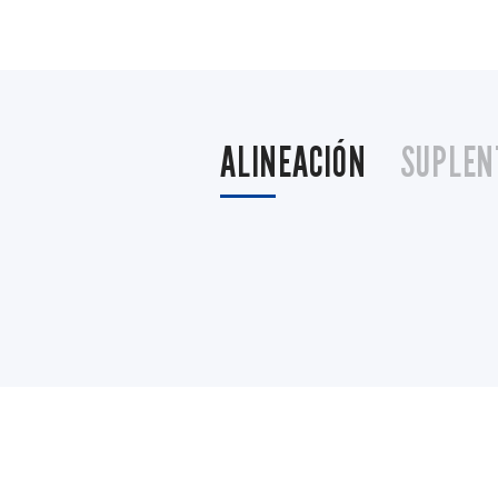
ALINEACIÓN
SUPLEN