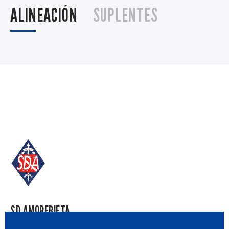
ALINEACIÓN
SUPLENTES
SD AMOREBIETA