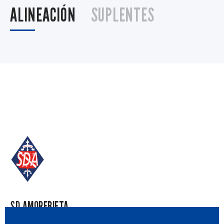
ALINEACIÓN
SUPLENTES
SD AMOREBIETA