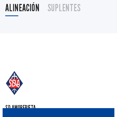
ALINEACIÓN
SUPLENTES
SD AMOREBIETA