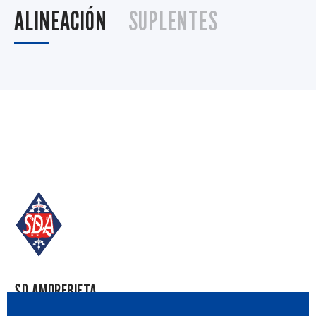
ALINEACIÓN
SUPLENTES
SD AMOREBIETA