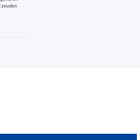
i zeuden