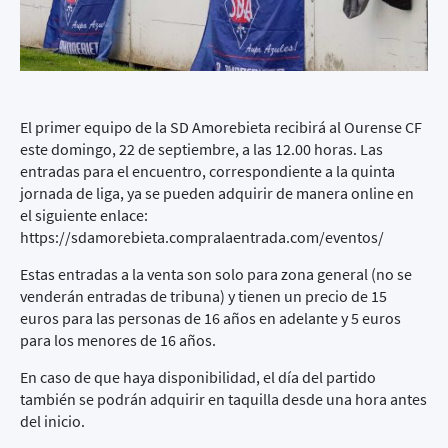
El primer equipo de la SD Amorebieta recibirá al Ourense CF
este domingo, 22 de septiembre, a las 12.00 horas. Las
entradas para el encuentro, correspondiente a la quinta
jornada de liga, ya se pueden adquirir de manera online en
el siguiente enlace:
https://sdamorebieta.compralaentrada.com/eventos/
Estas entradas a la venta son solo para zona general (no se
venderán entradas de tribuna) y tienen un precio de 15
euros para las personas de 16 años en adelante y 5 euros
para los menores de 16 años.
En caso de que haya disponibilidad, el día del partido
también se podrán adquirir en taquilla desde una hora antes
del inicio.