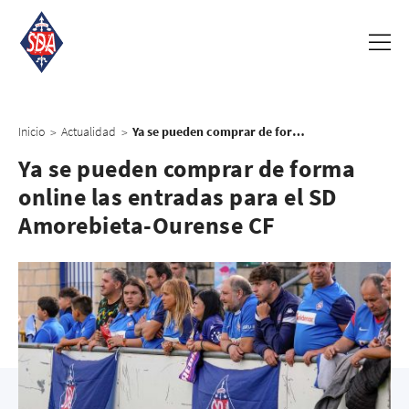
Inicio
Actualidad
Ya se pueden comprar de forma online las entradas para el SD Amorebieta-Ourense CF
>
>
Ya se pueden comprar de forma
online las entradas para el SD
Amorebieta-Ourense CF