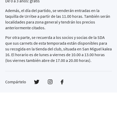
De 0 a 3 años: gratis
Además, el día del partido, se venderán entradas en la
taquilla de Urritxe a partir de las 11.00 horas. También serán
localidades para zona general y tendrán los precios
anteriormente citados.
Por otra parte, se recuerda a los socios y socias de la SDA
que sus carnets de esta temporada están disponibles para
su recogida en la tienda del club, situada en San Miguel kalea
16. El horario es de lunes a viernes de 10.00 a 13.00 horas
(los viernes también abre de 17.00 a 20.00 horas).
Compártelo