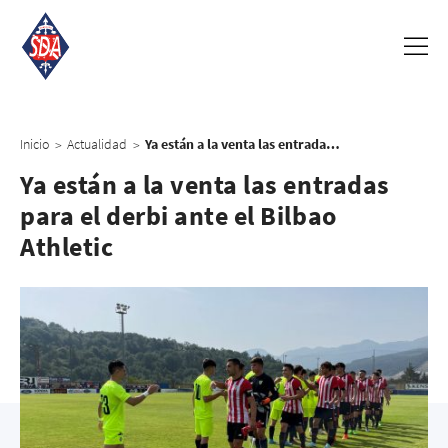
Inicio
Actualidad
Ya están a la venta las entradas para el derbi ante el Bilbao Athletic
>
>
Ya están a la venta las entradas
para el derbi ante el Bilbao
Athletic