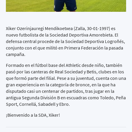
Xiker Ozerinjauregi Mendikoetxea (Zalla, 30-01-1997) es
nuevo futbolista de la Sociedad Deportiva Amorebieta. El
defensa central procede de la Sociedad Deportiva Logroñés,
conjunto con el que militó en Primera Federación la pasada
campaña.
Formado en el fútbol base del Athletic desde niño, también
pasó por las canteras de Real Sociedad y Betis, clubes en los
que formó parte del filial. Pese a su juventud, cuenta con una
gran experiencia en la categoría de bronce, en la que ha
disputado casi un centenar de partidos, tras jugar en la
antigua Segunda División B en escuadras como Toledo, Peña
Sport, Cornellá, Sabadell y Ebro.
¡Bienvenido a la SDA, Xiker!