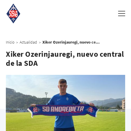
Inicio
Actualidad
Xiker Ozerinjauregi, nuevo central de la SDA
>
>
Xiker Ozerinjauregi, nuevo central
de la SDA