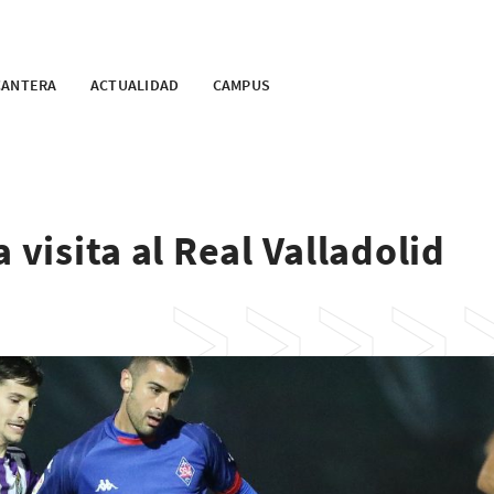
CANTERA
ACTUALIDAD
CAMPUS
 visita al Real Valladolid