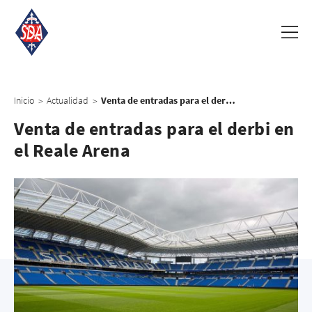
Inicio
Actualidad
Venta de entradas para el derbi en el Reale Arena
>
>
Venta de entradas para el derbi en
el Reale Arena