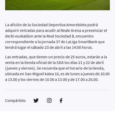
La afición de la Sociedad Deportiva Amorebieta podrá
adquirir entradas para acudir al Reale Arena a presenciar el
derbi euskaldun ante la Real Sociedad B, encuentro
correspondiente a la jornada 37 de LaLiga SmartBank que
tendrá lugar el sábado 23 de abril a las 14:00 horas.
Las entradas, que tienen un precio de 25 euros, estarán a la
venta en la tienda oficial de la SDA los días 21 y 22 de abril
(jueves y viernes). Se recuerda que el horario de la tienda,
ubicada en San Miguel kalea 16, es de lunes a jueves de 10.00
a 13.00 y los viernes de 10.00 a 13.00 y de 17.00 a 20.00.
Compártelo