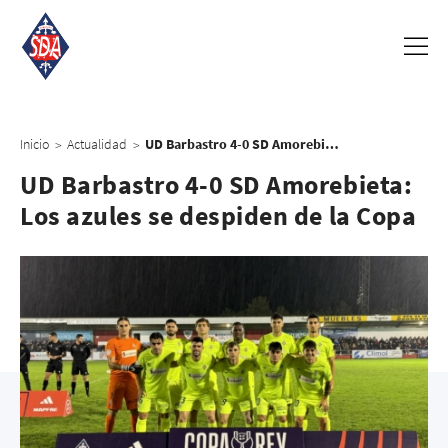
Inicio
Actualidad
UD Barbastro 4-0 SD Amorebieta: Los azules se despiden de la Copa
>
>
UD Barbastro 4-0 SD Amorebieta:
Los azules se despiden de la Copa