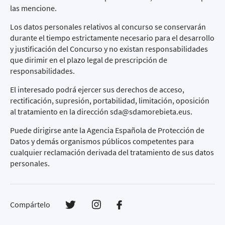
las mencione.
Los datos personales relativos al concurso se conservarán
durante el tiempo estrictamente necesario para el desarrollo
y justificación del Concurso y no existan responsabilidades
que dirimir en el plazo legal de prescripción de
responsabilidades.
El interesado podrá ejercer sus derechos de acceso,
rectificación, supresión, portabilidad, limitación, oposición
al tratamiento en la dirección
sda@sdamorebieta.eus
.
Puede dirigirse ante la Agencia Española de Protección de
Datos y demás organismos públicos competentes para
cualquier reclamación derivada del tratamiento de sus datos
personales.
Compártelo