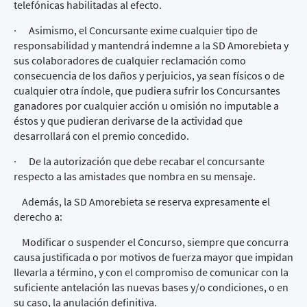
telefónicas habilitadas al efecto.
· Asimismo, el Concursante exime cualquier tipo de
responsabilidad y mantendrá indemne a la SD Amorebieta y
sus colaboradores de cualquier reclamación como
consecuencia de los daños y perjuicios, ya sean físicos o de
cualquier otra índole, que pudiera sufrir los Concursantes
ganadores por cualquier acción u omisión no imputable a
éstos y que pudieran derivarse de la actividad que
desarrollará con el premio concedido.
· De la autorización que debe recabar el concursante
respecto a las amistades que nombra en su mensaje.
Además, la SD Amorebieta se reserva expresamente el
derecho a:
Modificar o suspender el Concurso, siempre que concurra
causa justificada o por motivos de fuerza mayor que impidan
llevarla a término, y con el compromiso de comunicar con la
suficiente antelación las nuevas bases y/o condiciones, o en
su caso, la anulación definitiva.