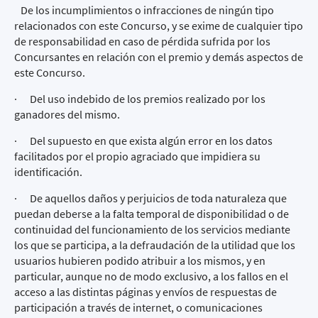
De los incumplimientos o infracciones de ningún tipo
relacionados con este Concurso, y se exime de cualquier tipo
de responsabilidad en caso de pérdida sufrida por los
Concursantes en relación con el premio y demás aspectos de
este Concurso.
· Del uso indebido de los premios realizado por los
ganadores del mismo.
· Del supuesto en que exista algún error en los datos
facilitados por el propio agraciado que impidiera su
identificación.
· De aquellos daños y perjuicios de toda naturaleza que
puedan deberse a la falta temporal de disponibilidad o de
continuidad del funcionamiento de los servicios mediante
los que se participa, a la defraudación de la utilidad que los
usuarios hubieren podido atribuir a los mismos, y en
particular, aunque no de modo exclusivo, a los fallos en el
acceso a las distintas páginas y envíos de respuestas de
participación a través de internet, o comunicaciones