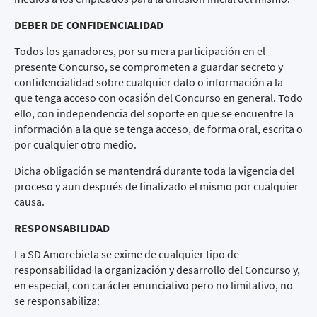
DEBER DE CONFIDENCIALIDAD
Todos los ganadores, por su mera participación en el
presente Concurso, se comprometen a guardar secreto y
confidencialidad sobre cualquier dato o información a la
que tenga acceso con ocasión del Concurso en general. Todo
ello, con independencia del soporte en que se encuentre la
información a la que se tenga acceso, de forma oral, escrita o
por cualquier otro medio.
Dicha obligación se mantendrá durante toda la vigencia del
proceso y aun después de finalizado el mismo por cualquier
causa.
RESPONSABILIDAD
La SD Amorebieta se exime de cualquier tipo de
responsabilidad la organización y desarrollo del Concurso y,
en especial, con carácter enunciativo pero no limitativo, no
se responsabiliza: