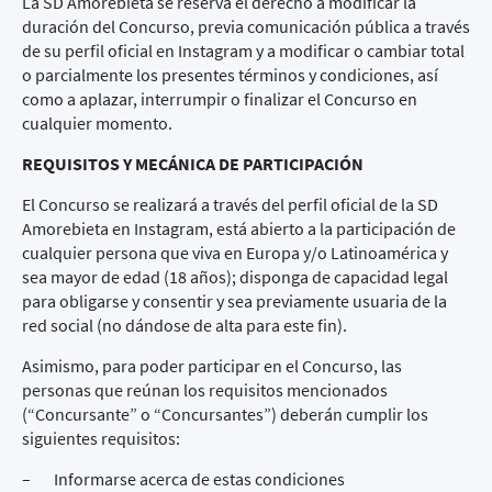
La SD Amorebieta se reserva el derecho a modificar la
duración del Concurso, previa comunicación pública a través
de su perfil oficial en Instagram y a modificar o cambiar total
o parcialmente los presentes términos y condiciones, así
como a aplazar, interrumpir o finalizar el Concurso en
cualquier momento.
REQUISITOS Y MECÁNICA DE PARTICIPACIÓN
El Concurso se realizará a través del perfil oficial de la SD
Amorebieta en Instagram, está abierto a la participación de
cualquier persona que viva en Europa y/o Latinoamérica y
sea mayor de edad (18 años); disponga de capacidad legal
para obligarse y consentir y sea previamente usuaria de la
red social (no dándose de alta para este fin).
Asimismo, para poder participar en el Concurso, las
personas que reúnan los requisitos mencionados
(“Concursante” o “Concursantes”) deberán cumplir los
siguientes requisitos:
– Informarse acerca de estas condiciones