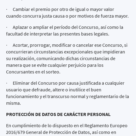
· Cambiar el premio por otro de igual o mayor valor
cuando concurra justa causa o por motivos de fuerza mayor.
· Aplazar o ampliar el período del Concurso, así como la
facultad de interpretar las presentes bases legales.
· Acortar, prorrogar, modificar o cancelar ese Concurso, si
concurrieran circunstancias excepcionales que impidieran
su realización, comunicando dichas circunstancias de
manera que se evite cualquier perjuicio para los
Concursantes en el sorteo.
· Eliminar del Concurso por causa justificada a cualquier
usuario que defraude, altere o inutilice el buen
funcionamiento y el transcurso normal y reglamentario de la
misma.
PROTECCIÓN DE DATOS DE CARÁCTER PERSONAL
En cumplimiento de lo dispuesto en el Reglamento Europeo
2016/679 General de Protección de Datos, así como en