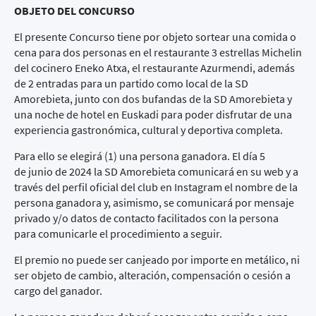
OBJETO DEL CONCURSO
El presente Concurso tiene por objeto sortear una comida o
cena para dos personas en el restaurante 3 estrellas Michelin
del cocinero Eneko Atxa, el restaurante Azurmendi, además
de 2 entradas para un partido como local de la SD
Amorebieta, junto con dos bufandas de la SD Amorebieta y
una noche de hotel en Euskadi para poder disfrutar de una
experiencia gastronómica, cultural y deportiva completa.
Para ello se elegirá (1) una persona ganadora. El día 5
de junio de 2024 la SD Amorebieta comunicará en su web y a
través del perfil oficial del club en Instagram el nombre de la
persona ganadora y, asimismo, se comunicará por mensaje
privado y/o datos de contacto facilitados con la persona
para comunicarle el procedimiento a seguir.
El premio no puede ser canjeado por importe en metálico, ni
ser objeto de cambio, alteración, compensación o cesión a
cargo del ganador.