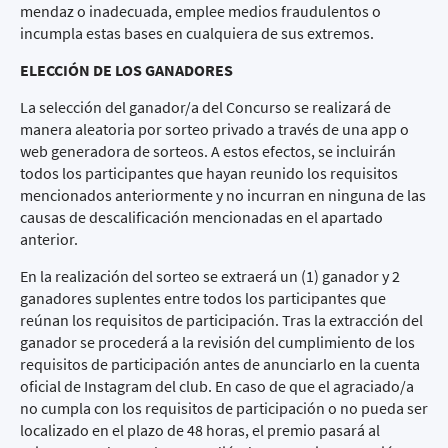
mendaz o inadecuada, emplee medios fraudulentos o
incumpla estas bases en cualquiera de sus extremos.
ELECCIÓN DE LOS GANADORES
La selección del ganador/a del Concurso se realizará de
manera aleatoria por sorteo privado a través de una app o
web generadora de sorteos. A estos efectos, se incluirán
todos los participantes que hayan reunido los requisitos
mencionados anteriormente y no incurran en ninguna de las
causas de descalificación mencionadas en el apartado
anterior.
En la realización del sorteo se extraerá un (1) ganador y 2
ganadores suplentes entre todos los participantes que
reúnan los requisitos de participación. Tras la extracción del
ganador se procederá a la revisión del cumplimiento de los
requisitos de participación antes de anunciarlo en la cuenta
oficial de Instagram del club. En caso de que el agraciado/a
no cumpla con los requisitos de participación o no pueda ser
localizado en el plazo de 48 horas, el premio pasará al