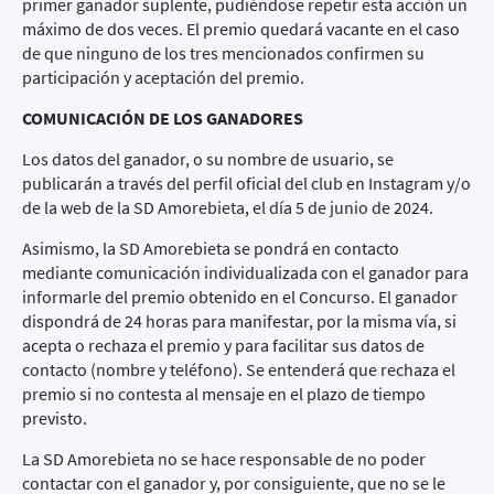
primer ganador suplente, pudiéndose repetir esta acción un
máximo de dos veces. El premio quedará vacante en el caso
de que ninguno de los tres mencionados confirmen su
participación y aceptación del premio.
COMUNICACIÓN DE LOS GANADORES
Los datos del ganador, o su nombre de usuario, se
publicarán a través del perfil oficial del club en Instagram y/o
de la web de la SD Amorebieta, el día 5 de junio de 2024.
Asimismo, la SD Amorebieta se pondrá en contacto
mediante comunicación individualizada con el ganador para
informarle del premio obtenido en el Concurso. El ganador
dispondrá de 24 horas para manifestar, por la misma vía, si
acepta o rechaza el premio y para facilitar sus datos de
contacto (nombre y teléfono). Se entenderá que rechaza el
premio si no contesta al mensaje en el plazo de tiempo
previsto.
La SD Amorebieta no se hace responsable de no poder
contactar con el ganador y, por consiguiente, que no se le