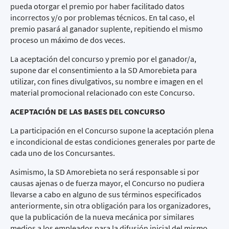
pueda otorgar el premio por haber facilitado datos
incorrectos y/o por problemas técnicos. En tal caso, el
premio pasará al ganador suplente, repitiendo el mismo
proceso un máximo de dos veces.
La aceptación del concurso y premio por el ganador/a,
supone dar el consentimiento a la SD Amorebieta para
utilizar, con fines divulgativos, su nombre e imagen en el
material promocional relacionado con este Concurso.
ACEPTACIÓN DE LAS BASES DEL CONCURSO
La participación en el Concurso supone la aceptación plena
e incondicional de estas condiciones generales por parte de
cada uno de los Concursantes.
Asimismo, la SD Amorebieta no será responsable si por
causas ajenas o de fuerza mayor, el Concurso no pudiera
llevarse a cabo en alguno de sus términos especificados
anteriormente, sin otra obligación para los organizadores,
que la publicación de la nueva mecánica por similares
medios a los empleados para la difusión inicial del mismo.