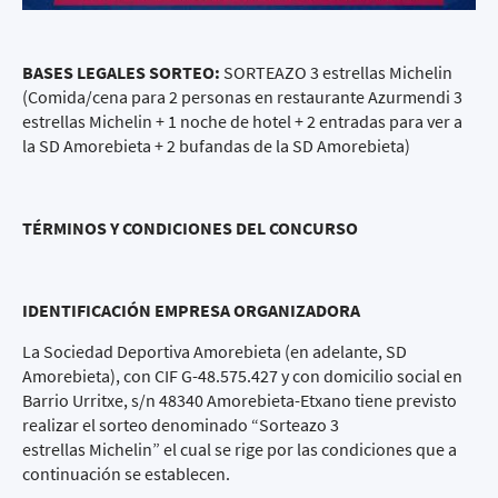
BASES LEGALES SORTEO:
SORTEAZO 3 estrellas Michelin
(Comida/cena para 2 personas en restaurante Azurmendi 3
estrellas Michelin + 1 noche de hotel + 2 entradas para ver a
la SD Amorebieta + 2 bufandas de la SD Amorebieta)
TÉRMINOS Y CONDICIONES DEL CONCURSO
IDENTIFICACIÓN EMPRESA ORGANIZADORA
La Sociedad Deportiva Amorebieta (en adelante, SD
Amorebieta), con CIF G -48.575.427 y con domicilio social en
Ba rrio Urritxe, s/n 48340 Amorebieta-Etxano tiene previsto
realizar el sorteo denominado “Sorteazo 3
estrellas Michelin” el cual se rige por las condiciones que a
continuación se establecen.