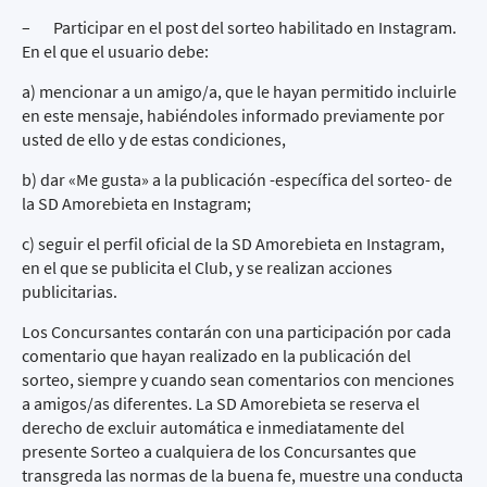
– Participar en el post del sorteo habilitado en Instagram.
En el que el usuario debe:
a) mencionar a un amigo/a, que le hayan permitido incluirle
en este mensaje, habiéndoles informado previamente por
usted de ello y de estas condiciones,
b) dar «Me gusta» a la publicación -específica del sorteo- de
la SD Amorebieta en Instagram;
c) seguir el perfil oficial de la SD Amorebieta en Instagram,
en el que se publicita el Club, y se realizan acciones
publicitarias.
Los Concursantes contarán con una participación por cada
comentario que hayan realizado en la publicación del
sorteo, siempre y cuando sean comentarios con menciones
a amigos/as diferentes. La SD Amorebieta se reserva el
derecho de excluir automática e inmediatamente del
presente Sorteo a cualquiera de los Concursantes que
transgreda las normas de la buena fe, muestre una conducta