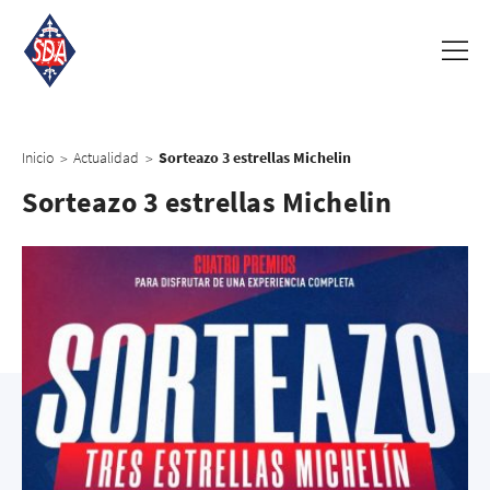
Inicio
Actualidad
Sorteazo 3 estrellas Michelin
>
>
Sorteazo 3 estrellas Michelin