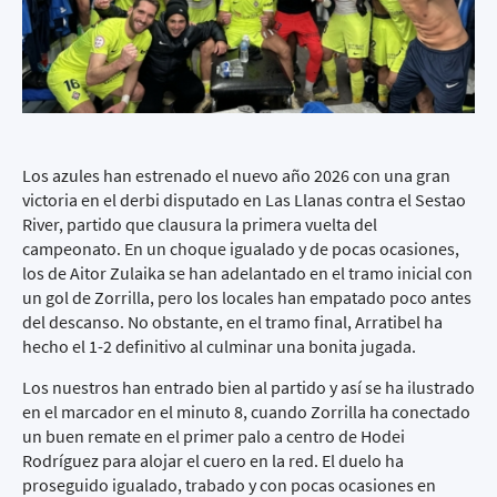
Los azules han estrenado el nuevo año 2026 con una gran
victoria en el derbi disputado en Las Llanas contra el Sestao
River, partido que clausura la primera vuelta del
campeonato. En un choque igualado y de pocas ocasiones,
los de Aitor Zulaika se han adelantado en el tramo inicial con
un gol de Zorrilla, pero los locales han empatado poco antes
del descanso. No obstante, en el tramo final, Arratibel ha
hecho el 1-2 definitivo al culminar una bonita jugada.
Los nuestros han entrado bien al partido y así se ha ilustrado
en el marcador en el minuto 8, cuando Zorrilla ha conectado
un buen remate en el primer palo a centro de Hodei
Rodríguez para alojar el cuero en la red. El duelo ha
proseguido igualado, trabado y con pocas ocasiones en