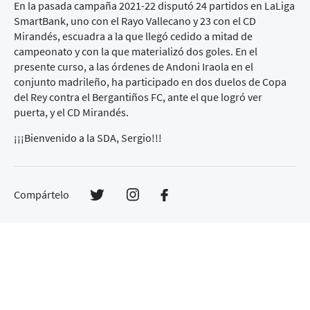
En la pasada campaña 2021-22 disputó 24 partidos en LaLiga
SmartBank, uno con el Rayo Vallecano y 23 con el CD
Mirandés, escuadra a la que llegó cedido a mitad de
campeonato y con la que materializó dos goles. En el
presente curso, a las órdenes de Andoni Iraola en el
conjunto madrileño, ha participado en dos duelos de Copa
del Rey contra el Bergantiños FC, ante el que logró ver
puerta, y el CD Mirandés.
¡¡¡Bienvenido a la SDA, Sergio!!!
Compártelo