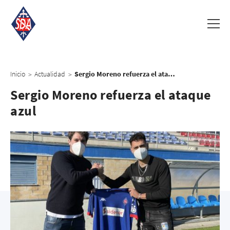
Inicio
Actualidad
Sergio Moreno refuerza el ataque azul
>
>
Sergio Moreno refuerza el ataque
azul