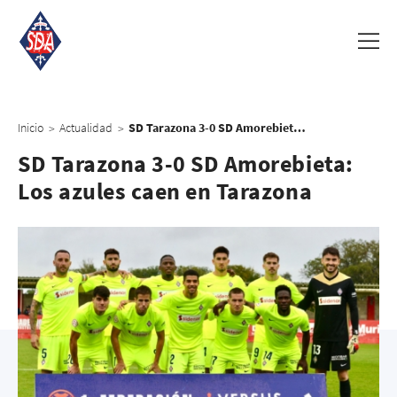
Inicio
Actualidad
SD Tarazona 3-0 SD Amorebieta: Los azules caen en Tarazona
>
>
SD Tarazona 3-0 SD Amorebieta:
Los azules caen en Tarazona