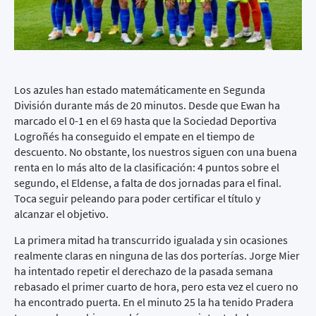
Los azules han estado matemáticamente en Segunda
División durante más de 20 minutos. Desde que Ewan ha
marcado el 0-1 en el 69 hasta que la Sociedad Deportiva
Logroñés ha conseguido el empate en el tiempo de
descuento. No obstante, los nuestros siguen con una buena
renta en lo más alto de la clasificación: 4 puntos sobre el
segundo, el Eldense, a falta de dos jornadas para el final.
Toca seguir peleando para poder certificar el título y
alcanzar el objetivo.
La primera mitad ha transcurrido igualada y sin ocasiones
realmente claras en ninguna de las dos porterías. Jorge Mier
ha intentado repetir el derechazo de la pasada semana
rebasado el primer cuarto de hora, pero esta vez el cuero no
ha encontrado puerta. En el minuto 25 la ha tenido Pradera