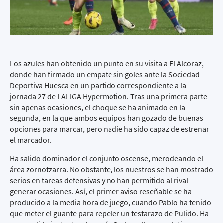
Los azules han obtenido un punto en su visita a El Alcoraz,
donde han firmado un empate sin goles ante la Sociedad
Deportiva Huesca en un partido correspondiente a la
jornada 27 de LALIGA Hypermotion. Tras una primera parte
sin apenas ocasiones, el choque se ha animado en la
segunda, en la que ambos equipos han gozado de buenas
opciones para marcar, pero nadie ha sido capaz de estrenar
el marcador.
Ha salido dominador el conjunto oscense, merodeando el
área zornotzarra. No obstante, los nuestros se han mostrado
serios en tareas defensivas y no han permitido al rival
generar ocasiones. Así, el primer aviso reseñable se ha
producido a la media hora de juego, cuando Pablo ha tenido
que meter el guante para repeler un testarazo de Pulido. Ha