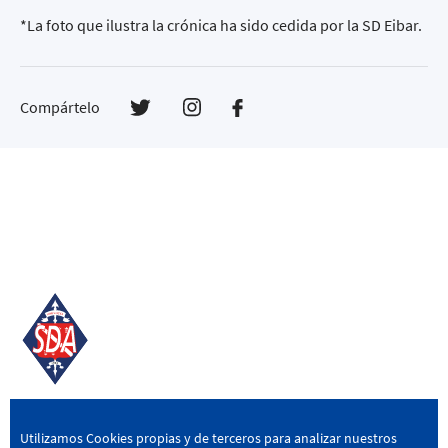
*La foto que ilustra la crónica ha sido cedida por la SD Eibar.
Compártelo
SD AMOREBIETA
Utilizamos Cookies propias y de terceros para analizar nuestros