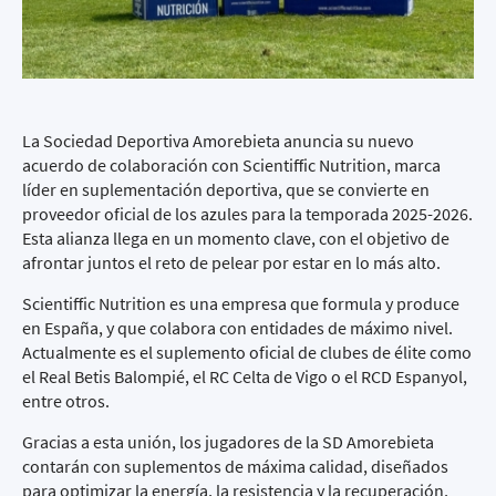
La Sociedad Deportiva Amorebieta anuncia su nuevo
acuerdo de colaboración con Scientiffic Nutrition, marca
líder en suplementación deportiva, que se convierte en
proveedor oficial de los azules para la temporada 2025-2026.
Esta alianza llega en un momento clave, con el objetivo de
afrontar juntos el reto de pelear por estar en lo más alto.
Scientiffic Nutrition es una empresa que formula y produce
en España, y que colabora con entidades de máximo nivel.
Actualmente es el suplemento oficial de clubes de élite como
el Real Betis Balompié, el RC Celta de Vigo o el RCD Espanyol,
entre otros.
Gracias a esta unión, los jugadores de la SD Amorebieta
contarán con suplementos de máxima calidad, diseñados
para optimizar la energía, la resistencia y la recuperación,