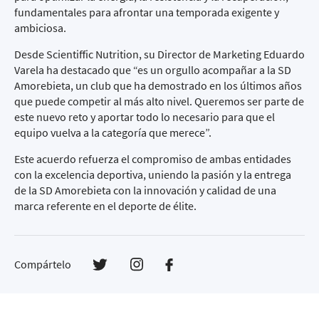
fundamentales para afrontar una temporada exigente y
ambiciosa.
Desde Scientiffic Nutrition, su Director de Marketing Eduardo
Varela ha destacado que “es un orgullo acompañar a la SD
Amorebieta, un club que ha demostrado en los últimos años
que puede competir al más alto nivel. Queremos ser parte de
este nuevo reto y aportar todo lo necesario para que el
equipo vuelva a la categoría que merece”.
Este acuerdo refuerza el compromiso de ambas entidades
con la excelencia deportiva, uniendo la pasión y la entrega
de la SD Amorebieta con la innovación y calidad de una
marca referente en el deporte de élite.
Compártelo