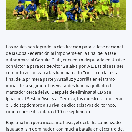
Los azules han logrado la clasificación para la fase nacional
de la Copa Federación al imponerse en la final de la fase
autonómica al Gernika Club, encuentro disputado en Urritxe
con victoria para los de Aitor Zulaika por 3-1. Las dianas del
conjunto zornotzarra las han marcado Torrico en la recta
final de la primera parte y Arzalluz y Zorrilla en el tramo
inicial de la segunda. Los visitantes han maquillado el
marcador cerca del 90. Después de eliminar al CD San
Ignacio, al Sestao River y al Gernika, los nuestros conocerán
el 3 de septiembre a su rival en dieciseisavos del torneo,
ronda que se disputará el 10 de septiembre.
Bajo una fina pero incesante lluvia, el derbi ha comenzado
igualado, sin dominador, con mucha batalla en el centro del