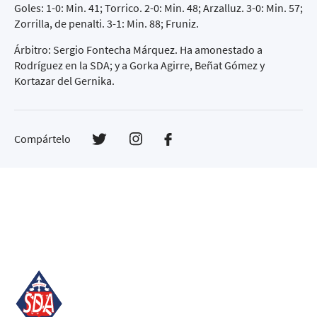
Goles: 1-0: Min. 41; Torrico. 2-0: Min. 48; Arzalluz. 3-0: Min. 57;
Zorrilla, de penalti. 3-1: Min. 88; Fruniz.
Árbitro: Sergio Fontecha Márquez. Ha amonestado a
Rodríguez en la SDA; y a Gorka Agirre, Beñat Gómez y
Kortazar del Gernika.
Compártelo