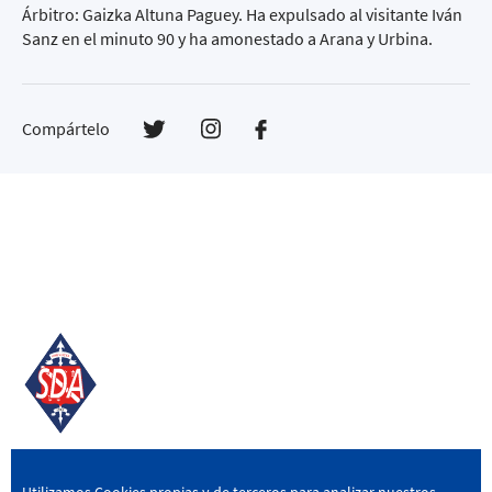
Árbitro: Gaizka Altuna Paguey. Ha expulsado al visitante Iván
Sanz en el minuto 90 y ha amonestado a Arana y Urbina.
Compártelo
SD AMOREBIETA