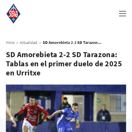
Inicio
Actualidad
SD Amorebieta 2-2 SD Tarazona: Tablas en el primer duelo de 2025 en Urritxe
>
>
SD Amorebieta 2-2 SD Tarazona:
Tablas en el primer duelo de 2025
en Urritxe