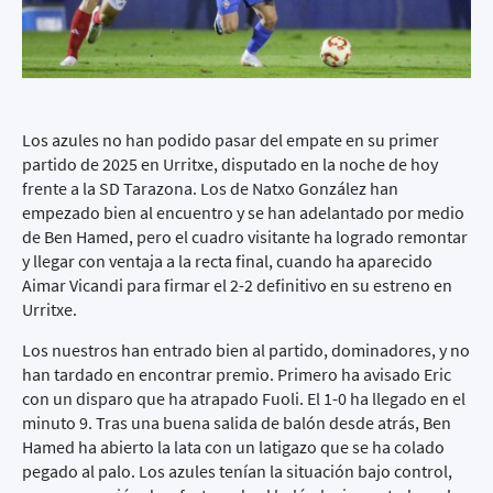
Los azules no han podido pasar del empate en su primer
partido de 2025 en Urritxe, disputado en la noche de hoy
frente a la SD Tarazona. Los de Natxo González han
empezado bien al encuentro y se han adelantado por medio
de Ben Hamed, pero el cuadro visitante ha logrado remontar
y llegar con ventaja a la recta final, cuando ha aparecido
Aimar Vicandi para firmar el 2-2 definitivo en su estreno en
Urritxe.
Los nuestros han entrado bien al partido, dominadores, y no
han tardado en encontrar premio. Primero ha avisado Eric
con un disparo que ha atrapado Fuoli. El 1-0 ha llegado en el
minuto 9. Tras una buena salida de balón desde atrás, Ben
Hamed ha abierto la lata con un latigazo que se ha colado
pegado al palo. Los azules tenían la situación bajo control,