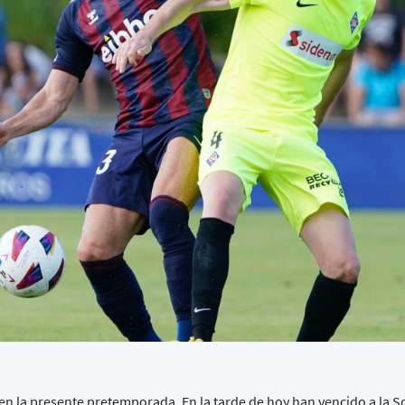
en la presente pretemporada. En la tarde de hoy han vencido a la 