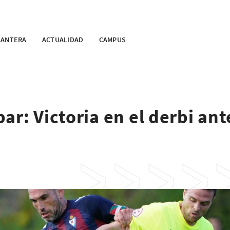
CANTERA
ACTUALIDAD
CAMPUS
r: Victoria en el derbi ant