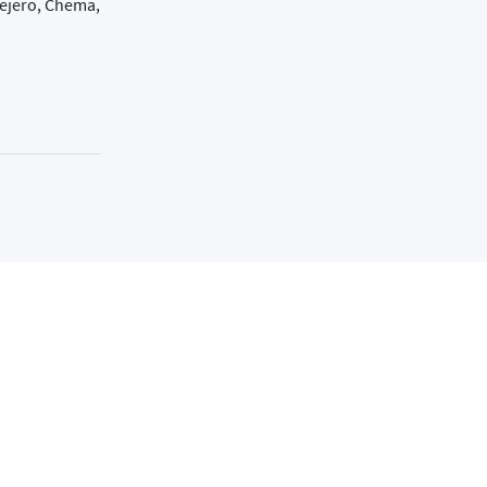
Tejero, Chema,