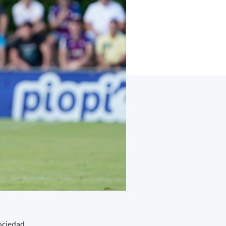
Sociedad