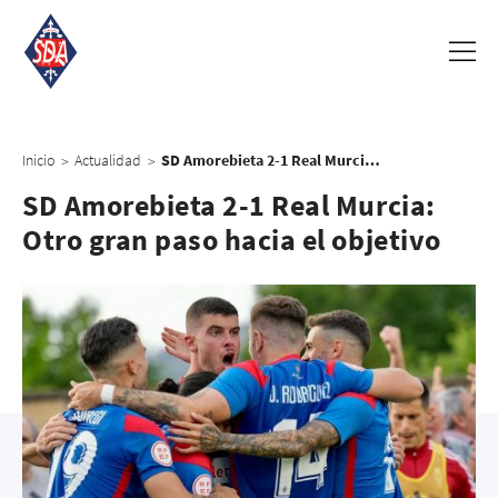
Inicio
Actualidad
SD Amorebieta 2-1 Real Murcia: Otro gran paso hacia el objetivo
>
>
SD Amorebieta 2-1 Real Murcia:
Otro gran paso hacia el objetivo