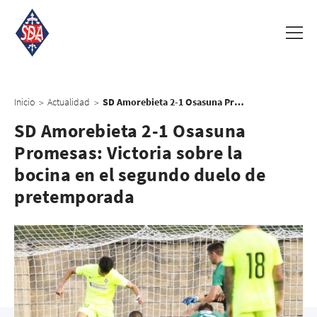
Inicio
Actualidad
SD Amorebieta 2-1 Osasuna Promesas: Victoria sobre la bocina en el segundo duelo de pretemporada
>
>
SD Amorebieta 2-1 Osasuna
Promesas: Victoria sobre la
bocina en el segundo duelo de
pretemporada