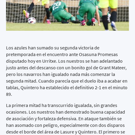
Los azules han sumado su segunda victoria de
pretemporada en el encuentro ante Osasuna Promesas
disputado hoy en Urritxe. Los nuestros se han adelantado
justo antes del descanso con un bonito gol de Grant Mateer,
pero los navarros han igualado nada más comenzar la
segunda mitad. Cuando parecía que el duelo iba a acabar en
tablas, Quintero ha establecido el definitivo 2-1 en el minuto
89.
La primera mitad ha transcurrido igualada, sin grandes
ocasiones. Los nuestros han demostrado buena capacidad
de asociación y fortaleza defensiva. En ataque también se
han asomado con peligro, especialmente con dos disparos
desde el borde del área de Lasure y Quintero. El primero se