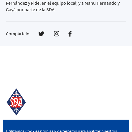
Fernández y Fidel en el equipo local; y a Manu Hernando y
Gayà por parte de la SDA.
Compártelo
SD AMOREBIETA
Utilizamos Cookies propias y de terceros para analizar nuestros