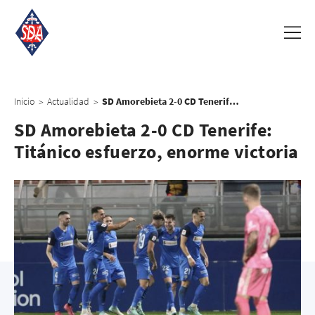
Inicio
Actualidad
SD Amorebieta 2-0 CD Tenerife: Titánico esfuerzo, enorme victoria
>
>
SD Amorebieta 2-0 CD Tenerife:
Titánico esfuerzo, enorme victoria