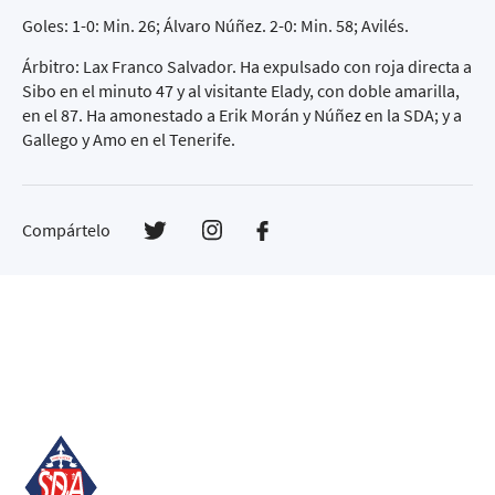
Goles: 1-0: Min. 26; Álvaro Núñez. 2-0: Min. 58; Avilés.
Árbitro: Lax Franco Salvador. Ha expulsado con roja directa a
Sibo en el minuto 47 y al visitante Elady, con doble amarilla,
en el 87. Ha amonestado a Erik Morán y Núñez en la SDA; y a
Gallego y Amo en el Tenerife.
Compártelo